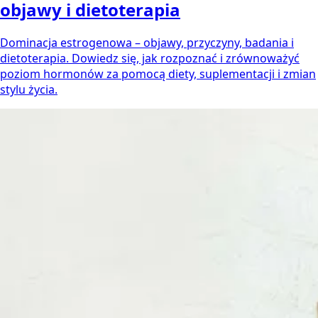
objawy i dietoterapia
Dominacja estrogenowa – objawy, przyczyny, badania i
dietoterapia. Dowiedz się, jak rozpoznać i zrównoważyć
poziom hormonów za pomocą diety, suplementacji i zmian
stylu życia.