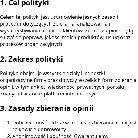
1. Cel polityki
Celem tej polityki jest ustanowienie jasnych zasad i
procedur dotyczących zbierania, analizowania i
wykorzystywania opinii od klientów. Zebrane opinie będą
służyć do poprawy jakości moich produktów, usług oraz
procesów organizacyjnych.
2. Zakres polityki
Polityka obejmuje wszystkie działy i jednostki
organizacyjne firmy oraz dotyczy wszelkich form zbierania
opinii, w tym ankiet, wiadomości prywatnych, portalu
Znany Lekarz oraz platform internetowych.
3. Zasady zbierania opinii
Dobrowolność: Udział w procesie zbierania opinii jest
całkowicie dobrowolny.
Anonimowość i poufność: Gwarantujemy