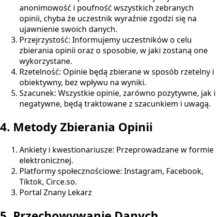
anonimowość i poufność wszystkich zebranych
opinii, chyba że uczestnik wyraźnie zgodzi się na
ujawnienie swoich danych.
Przejrzystość: Informujemy uczestników o celu
zbierania opinii oraz o sposobie, w jaki zostaną one
wykorzystane.
Rzetelność: Opinie będą zbierane w sposób rzetelny i
obiektywny, bez wpływu na wyniki.
Szacunek: Wszystkie opinie, zarówno pozytywne, jak i
negatywne, będą traktowane z szacunkiem i uwagą.
4. Metody Zbierania Opinii
Ankiety i kwestionariusze: Przeprowadzane w formie
elektronicznej.
Platformy społecznościowe: Instagram, Facebook,
Tiktok, Circe.so.
Portal Znany Lekarz
5. Przechowywanie Danych