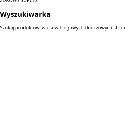
ZDROWY SUKCES
Wyszukiwarka
Szukaj produktow, wpisow blogowych i kluczowych stron.